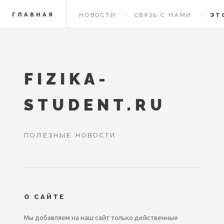
ГЛАВНАЯ
НОВОСТИ
СВЯЗЬ С НАМИ
ЭТ
FIZIKA-
STUDENT.RU
ПОЛЕЗНЫЕ НОВОСТИ
О САЙТЕ
Мы добавляем на наш сайт только действенные