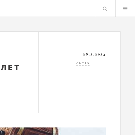
Search
26.2.2023
ADMIN
 ЛЕТ