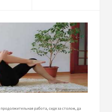
А продолжительная работа, сидя за столом, да