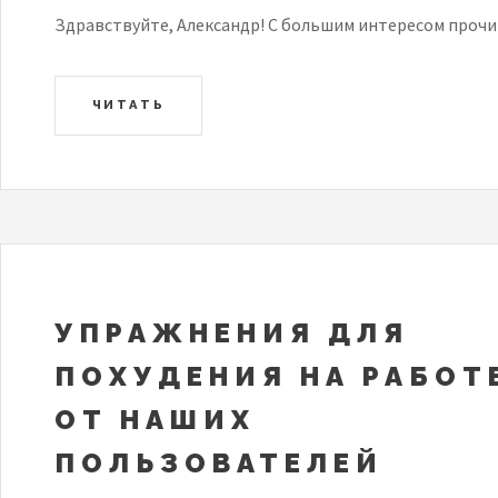
Здравствуйте, Александр! С большим интересом прочи
ЧИТАТЬ
УПРАЖНЕНИЯ ДЛЯ
ПОХУДЕНИЯ НА РАБОТ
ОТ НАШИХ
ПОЛЬЗОВАТЕЛЕЙ