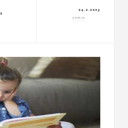
,
24.2.2023
ADMIN