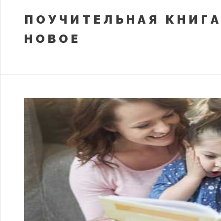
ПОУЧИТЕЛЬНАЯ КНИГА
НОВОЕ