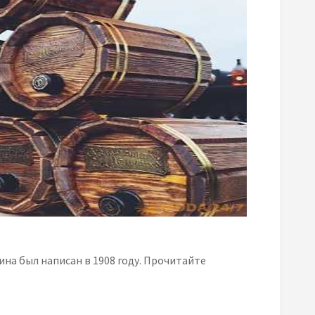
на был написан в 1908 году. Прочитайте