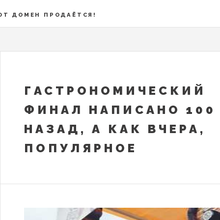
ОТ ДОМЕН ПРОДАЁТСЯ!
ГАСТРОНОМИЧЕСКИЙ
ФИНАЛ НАПИСАНО 100
НАЗАД, А КАК ВЧЕРА,
ПОПУЛЯРНОЕ