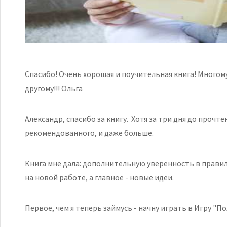
Спасибо! Очень хорошая и поучительная книга! Многому
другому!!! Ольга
Александр, спасибо за книгу. Хотя за три дня до прочте
рекомендованного, и даже больше.
Книга мне дала: дополнительную уверенность в правил
на новой работе, а главное - новые идеи.
Первое, чем я теперь займусь - начну играть в Игру "