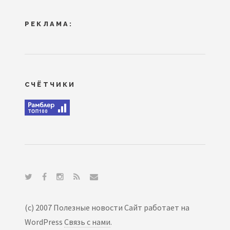
РЕКЛАМА:
СЧЁТЧИКИ
(c) 2007 Полезные новости Сайт работает на
WordPress
Связь с нами
.