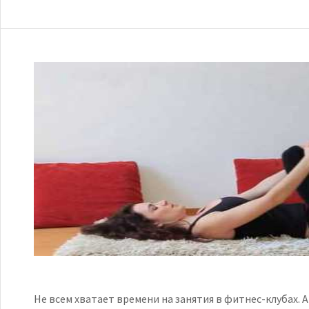
Не всем хватает времени на занятия в фитнес-клубах. 